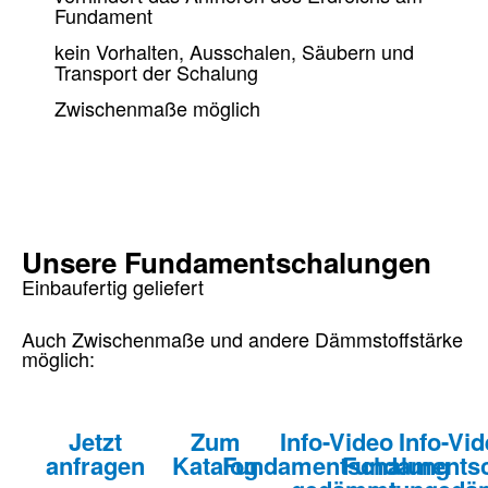
Fundament
kein Vorhalten, Ausschalen, Säubern und
Transport der Schalung
Zwischenmaße möglich
Unsere Fundamentschalungen
Einbaufertig geliefert
Auch Zwischenmaße und andere Dämmstoffstärke
möglich:
Jetzt
Zum
Info-Video
Info-Vi
anfragen
Katalog
Fundamentschalung
Fundaments