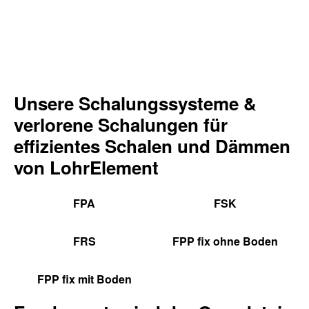
Unsere Schalungssysteme &
verlorene Schalungen für
effizientes Schalen und Dämmen
von LohrElement
FPA
FSK
FRS
FPP fix ohne Boden
FPP fix mit Boden