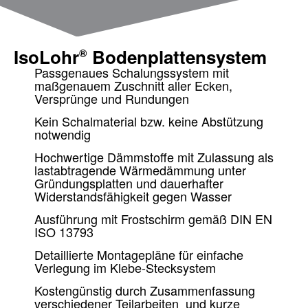
IsoLohr
Bodenplattensystem
®
Passgenaues Schalungssystem mit
maßgenauem Zuschnitt aller Ecken,
Versprünge und Rundungen
Kein Schalmaterial bzw. keine Abstützung
notwendig
Hochwertige Dämmstoffe mit Zulassung als
lastabtragende Wärmedämmung unter
Gründungsplatten und dauerhafter
Widerstandsfähigkeit gegen Wasser
Ausführung mit Frostschirm gemäß DIN EN
ISO 13793
Detaillierte Montagepläne für einfache
Verlegung im Klebe-Stecksystem
Kostengünstig durch Zusammenfassung
verschiedener Teilarbeiten und kurze