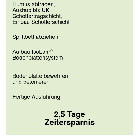
Humus abtragen,
Aushub bis UK
Schottertragschicht,
Einbau Schotterschicht
Splittbett abziehen
Aufbau IsoLohr
®
Bodenplattensystem
Bodenplatte bewehren
und betonieren
Fertige Ausführung
2,5 Tage
Zeitersparnis