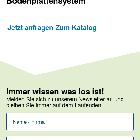
Bodenplattensystem
Jetzt anfragen
Zum Katalog
Immer wissen was los ist!
Melden Sie sich zu unserem Newsletter an und
bleiben Sie immer auf dem Laufenden.