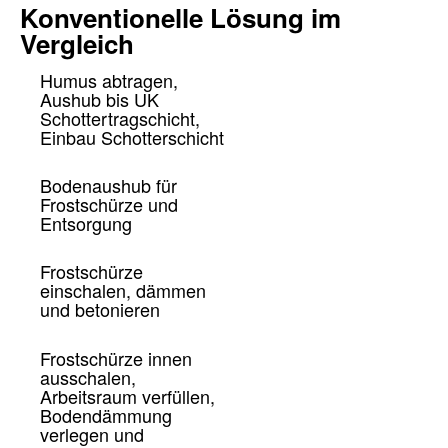
Konventionelle Lösung im
Vergleich
Humus abtragen,
Aushub bis UK
Schottertragschicht,
Einbau Schotterschicht
Bodenaushub für
Frostschürze und
Entsorgung
Frostschürze
einschalen, dämmen
und betonieren
Frostschürze innen
ausschalen,
Arbeitsraum verfüllen,
Bodendämmung
verlegen und