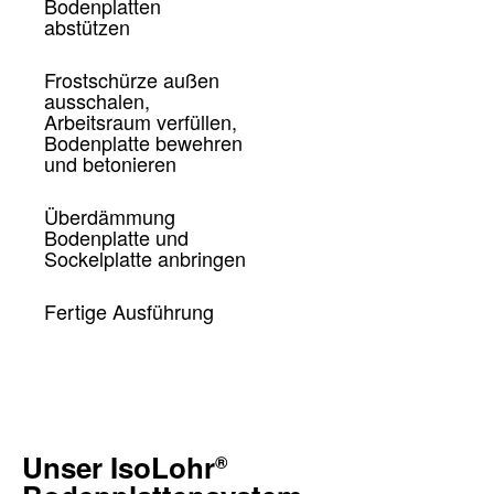
Bodenplatten
abstützen
Frostschürze außen
ausschalen,
Arbeitsraum verfüllen,
Bodenplatte bewehren
und betonieren
Überdämmung
Bodenplatte und
Sockelplatte anbringen
Fertige Ausführung
Unser IsoLohr
®