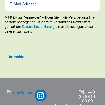
Mit Klick auf "Anmelden" willigen Sie in die Verarbeitung Ihrer
personenbezogenen Daten zum Versand des Newsletters
gemäß der
Datenschutzerklärung
ein und bestätigen, diese
gelesen zu haben.
Anmelden
Tel.: +49
(0) 93 51
– 80 09 –
LohrElement
0