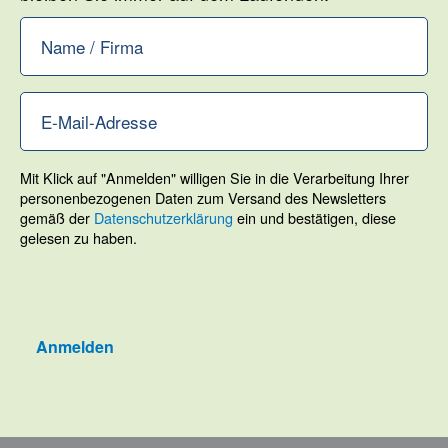
Mit Klick auf "Anmelden" willigen Sie in die Verarbeitung Ihrer
personenbezogenen Daten zum Versand des Newsletters
gemäß der
Datenschutzerklärung
ein und bestätigen, diese
gelesen zu haben.
Anmelden