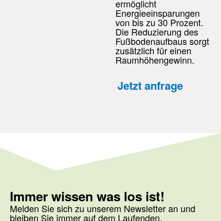
ermöglicht
Energieeinsparungen
von bis zu 30 Prozent.
Die Reduzierung des
Fußbodenaufbaus sorgt
zusätzlich für einen
Raumhöhengewinn.
Jetzt anfrage
Immer wissen was los ist!
Melden Sie sich zu unserem Newsletter an und
bleiben Sie immer auf dem Laufenden.