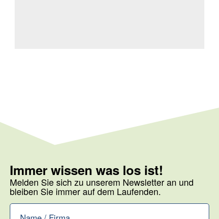
Immer wissen was los ist!
Melden Sie sich zu unserem Newsletter an und
bleiben Sie immer auf dem Laufenden.