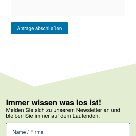
Anfrage abschließen
Immer wissen was los ist!
Melden Sie sich zu unserem Newsletter an und
bleiben Sie immer auf dem Laufenden.