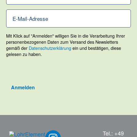
Mit Klick auf "Anmelden" willigen Sie in die Verarbeitung Ihrer
personenbezogenen Daten zum Versand des Newsletters
gemäß der
Datenschutzerklärung
ein und bestätigen, diese
gelesen zu haben.
Anmelden
Tel.: +49